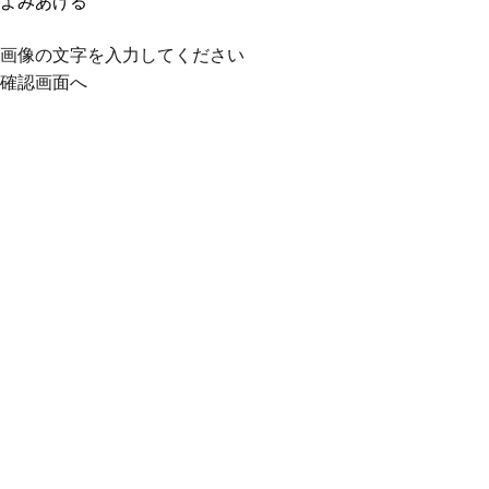
よみあげる
画像の文字を入力してください