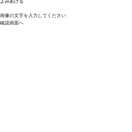
よみあげる
画像の文字を入力してください