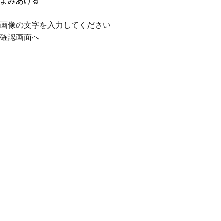
よみあげる
画像の文字を入力してください