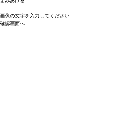
よみあげる
画像の文字を入力してください