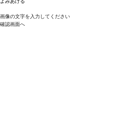
よみあげる
画像の文字を入力してください