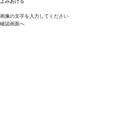
よみあげる
画像の文字を入力してください