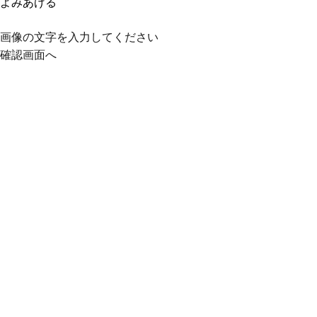
よみあげる
画像の文字を入力してください