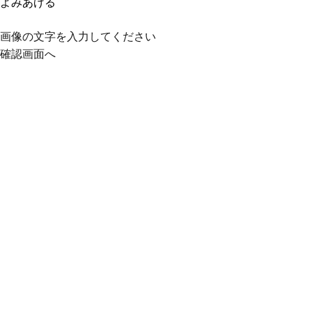
よみあげる
画像の文字を入力してください