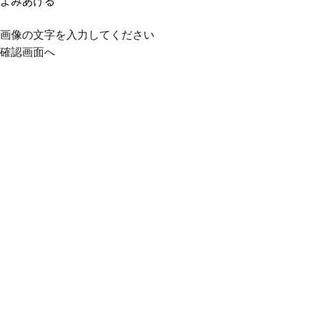
よみあげる
画像の文字を入力してください