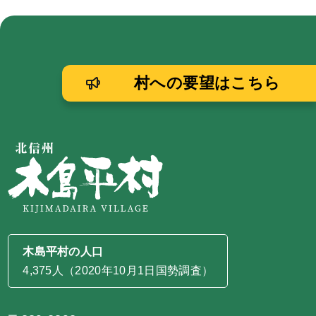
村への要望はこちら
木島平村の人口
4,375人（2020年10月1日国勢調査）