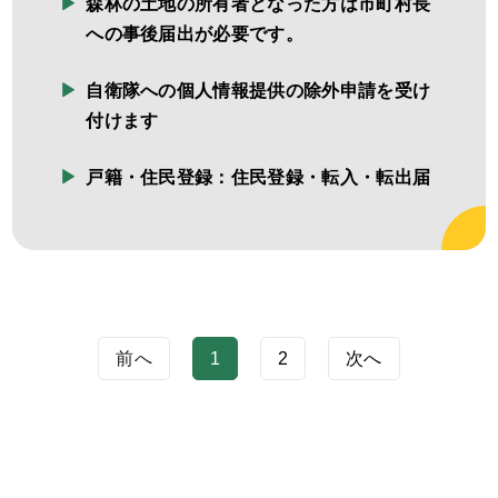
森林の土地の所有者となった方は市町村長
への事後届出が必要です。
自衛隊への個人情報提供の除外申請を受け
付けます
戸籍・住民登録：住民登録・転入・転出届
前へ
1
2
次へ