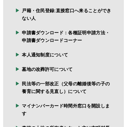
戸籍・住民登録:直接窓口へ来ることができ
ない人
申請書ダウンロード：各種証明申請方法・
申請書ダウンロードコーナー
本人通知制度について
墓地の改葬許可について
民法等の一部改正（父母の離婚後等の子の
養育に関する見直し）について
マイナンバーカード時間外窓口を開設しま
す