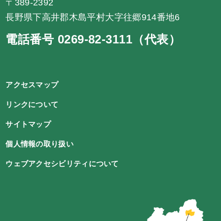
〒389-2392
長野県下高井郡木島平村大字往郷914番地6
電話番号 0269-82-3111（代表）
アクセスマップ
リンクについて
サイトマップ
個人情報の取り扱い
ウェブアクセシビリティについて