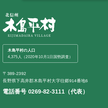
木島平村の人口
4,375人（2020年10月1日国勢調査）
〒389-2392
長野県下高井郡木島平村大字往郷914番地6
電話番号 0269-82-3111（代表）