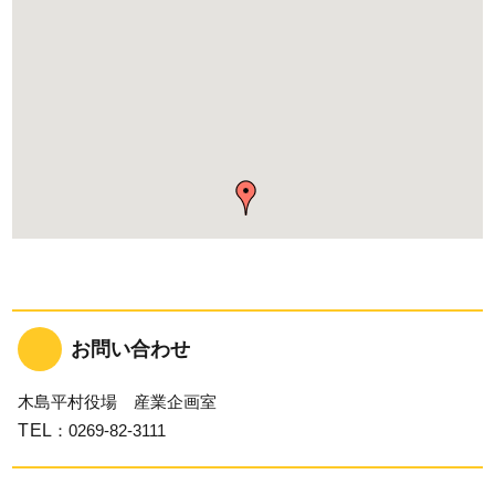
お問い合わせ
木島平村役場 産業企画室
TEL
：0269-82-3111