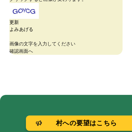
村への要望はこちら