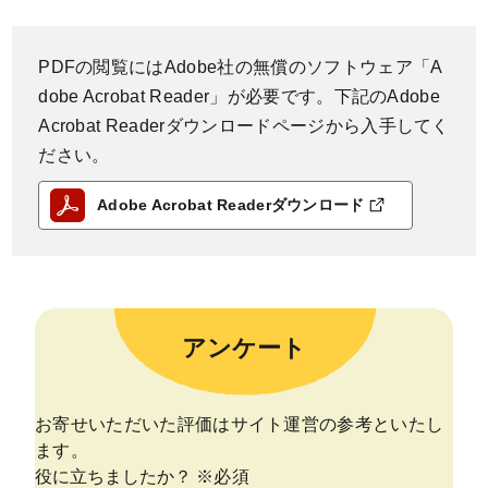
PDFの閲覧にはAdobe社の無償のソフトウェア「A
dobe Acrobat Reader」が必要です。下記のAdobe
Acrobat Readerダウンロードページから入手してく
ださい。
Adobe Acrobat Readerダウンロード
アンケート