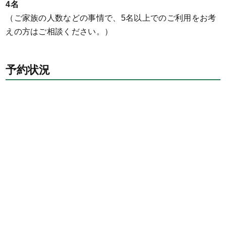
4名
（ご家族の人数などの事情で、5名以上でのご利用をお考
えの方はご相談ください。）
予約状況