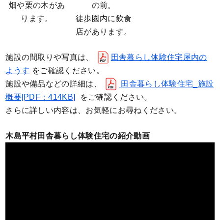
畑や栗の木があ
の前。
ります。
徒歩圏内に飲食
店があります。
施設の間取りや写真は、
田舎暮らし体験住宅屋内の
ようす
をご確認ください。
施設や備品などの詳細は、
田舎暮らし体験住宅_施設
概要[PDF：414KB]
をご確認ください。
さらに詳しい内容は、お気軽にお尋ねください。
木島平村田舎暮らし体験住宅の紹介動画