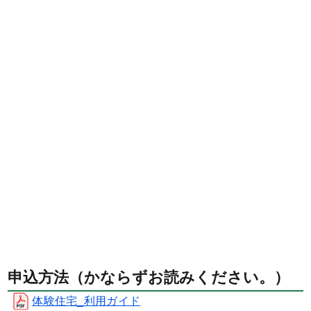
申込方法（かならずお読みください。）
体験住宅_利用ガイド