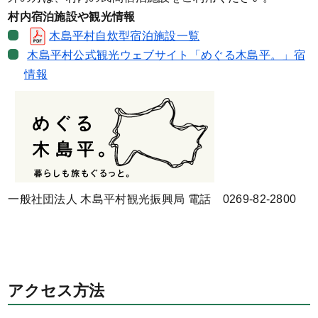
村内宿泊施設や観光情報
木島平村自炊型宿泊施設一覧
木島平村公式観光ウェブサイト「めぐる木島平。」宿
情報
一般社団法人 木島平村観光振興局 電話 0269-82-2800
アクセス方法