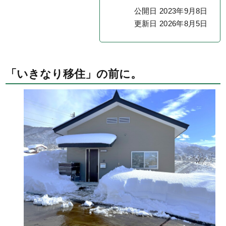
公開日 2023年9月8日
更新日 2026年8月5日
「いきなり移住」の前に。