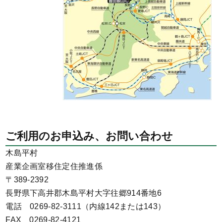
ご利用のお申込み、お問い合わせ
木島平村
産業企画室移住定住推進係
〒389-2392
長野県下高井郡木島平村大字往郷914番地6
電話 0269-82-3111（内線142または143）
FAX 0269-82-4121