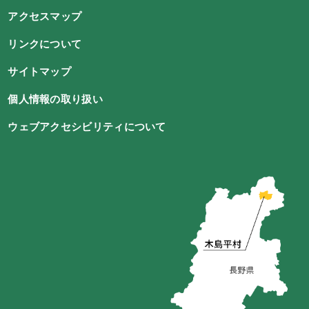
アクセスマップ
リンクについて
サイトマップ
個人情報の取り扱い
ウェブアクセシビリティについて