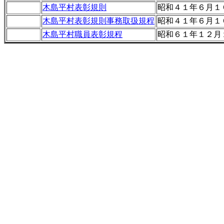
木島平村表彰規則
昭和４１年６月１
木島平村表彰規則事務取扱規程
昭和４１年６月１
木島平村職員表彰規程
昭和６１年１２月