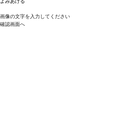
よみあげる
画像の文字を入力してください