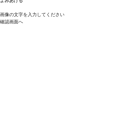
よみあげる
画像の文字を入力してください