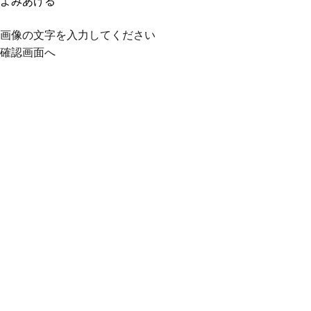
よみあげる
画像の文字を入力してください