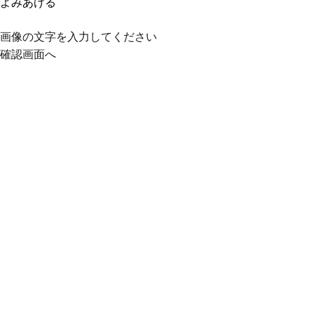
よみあげる
画像の文字を入力してください