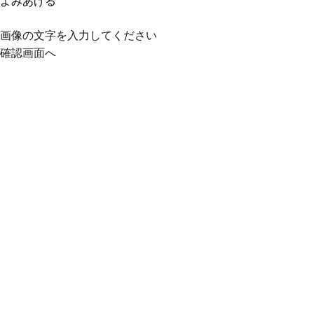
よみあげる
画像の文字を入力してください