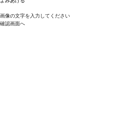
よみあげる
画像の文字を入力してください