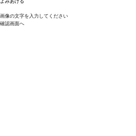
よみあげる
画像の文字を入力してください