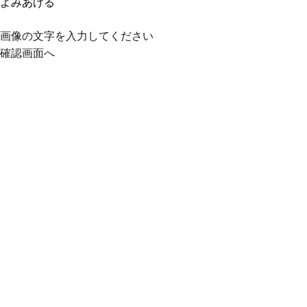
よみあげる
画像の文字を入力してください