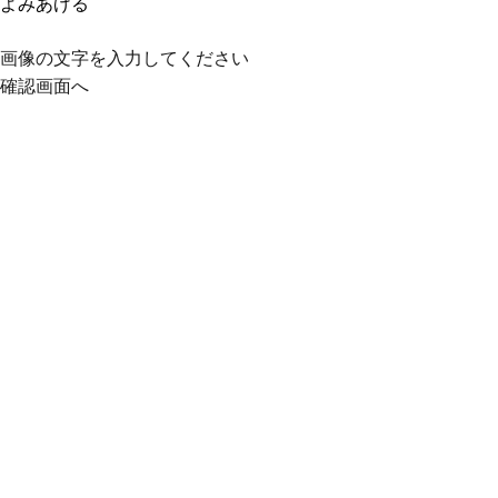
よみあげる
画像の文字を入力してください