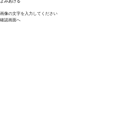
よみあげる
画像の文字を入力してください