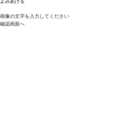
よみあげる
画像の文字を入力してください