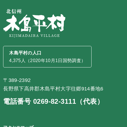
木島平村の人口
4,375人（2020年10月1日国勢調査）
〒389-2392
長野県下高井郡木島平村大字往郷914番地6
電話番号 0269-82-3111（代表）