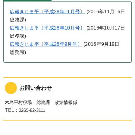
広報きじま平〔平成28年11月号〕
(
2016年11月16日
総務課
)
広報きじま平〔平成28年10月号〕
(
2016年10月17日
総務課
)
広報きじま平〔平成28年9月号〕
(
2016年9月19日
総務課
)
お問い合わせ
木島平村役場 総務課 政策情報係
TEL
：0269-82-3111