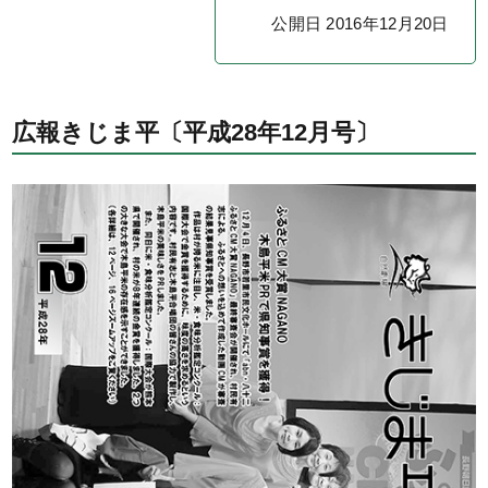
公開日 2016年12月20日
広報きじま平〔平成28年12月号〕