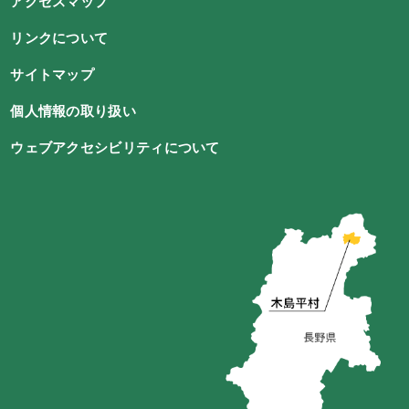
アクセスマップ
リンクについて
サイトマップ
個人情報の取り扱い
ウェブアクセシビリティについて