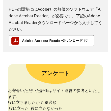
PDFの閲覧にはAdobe社の無償のソフトウェア「A
dobe Acrobat Reader」が必要です。下記のAdobe
Acrobat Readerダウンロードページから入手してく
ださい。
Adobe Acrobat Readerダウンロード
アンケート