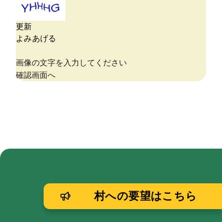
村への要望はこちら