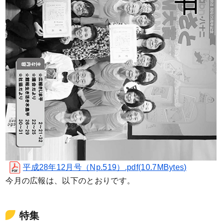
平成28年12月号（Np.519）.pdf(10.7MBytes)
今月の広報は、以下のとおりです。
特集